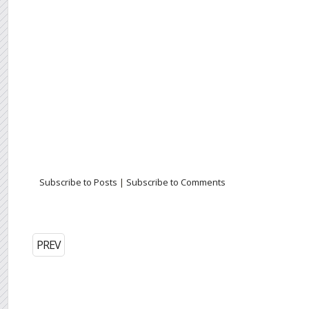
Subscribe to Posts
|
Subscribe to Comments
PREV