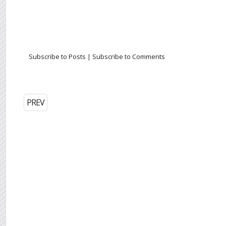
Subscribe to Posts
|
Subscribe to Comments
PREV