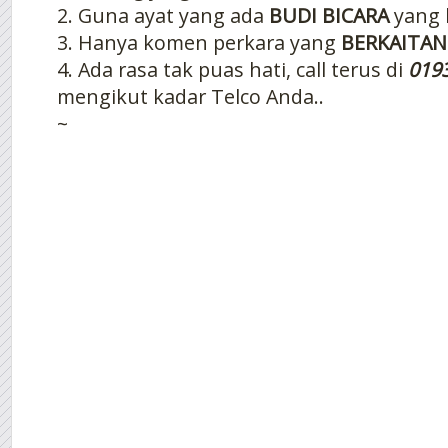
2. Guna ayat yang ada
BUDI BICARA
yang 
3. Hanya komen perkara yang
BERKAITAN
4. Ada rasa tak puas hati, call terus di
019
mengikut kadar Telco Anda..
~