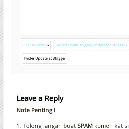
Back to Home
»
Gadget Untuk Blogger
,
widget for blogger
»
Twitter Update at Blogger
Leave a Reply
Note Penting !
1. Tolong jangan buat
SPAM
komen kat si