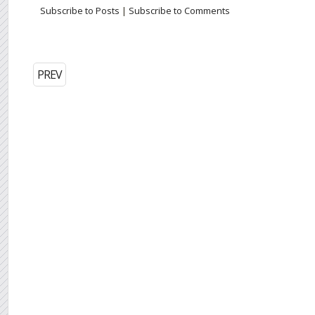
Subscribe to Posts
|
Subscribe to Comments
PREV