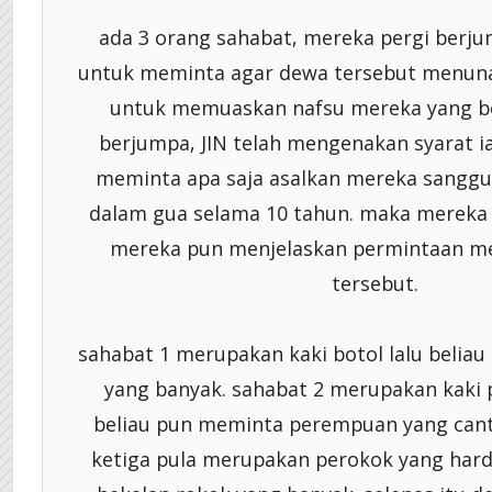
ada 3 orang sahabat, mereka pergi berj
untuk meminta agar dewa tersebut menuna
untuk memuaskan nafsu mereka yang ber
berjumpa, JIN telah mengenakan syarat i
meminta apa saja asalkan mereka sanggu
dalam gua selama 10 tahun. maka mereka 
mereka pun menjelaskan permintaan me
tersebut.
sahabat 1 merupakan kaki botol lalu beliau
yang banyak. sahabat 2 merupakan kak
beliau pun meminta perempuan yang canti
ketiga pula merupakan perokok yang hard