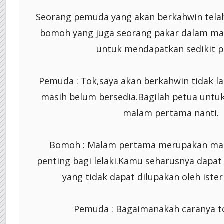
Seorang pemuda yang akan berkahwin tela
bomoh yang juga seorang pakar dalam mas
untuk mendapatkan sedikit p
Pemuda : Tok,saya akan berkahwin tidak la
masih belum bersedia.Bagilah petua untu
malam pertama nanti.
Bomoh : Malam pertama merupakan ma
penting bagi lelaki.Kamu seharusnya dapa
yang tidak dapat dilupakan oleh iste
Pemuda : Bagaimanakah caranya 