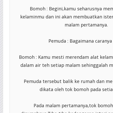
Bomoh : Begini,kamu seharusnya mem
kelaminmu dan ini akan membuatkan ister
malam pertamanya.
Pemuda : Bagaimana caranya
Bomoh : Kamu mesti merendam alat kelam
dalam air teh setiap malam sehinggalah
Pemuda tersebut balik ke rumah dan me
dikata oleh tok bomoh pada seti
Pada malam pertamanya,tok bomoh 