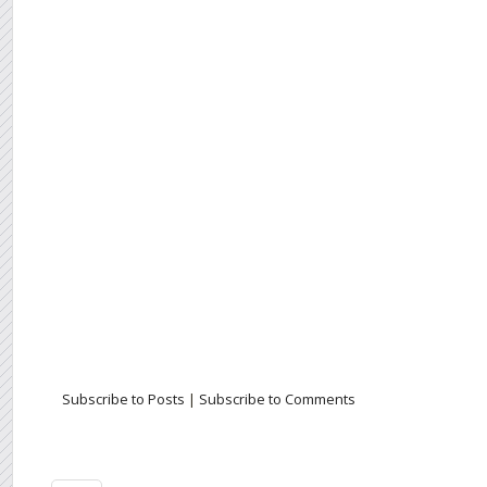
Subscribe to Posts
|
Subscribe to Comments