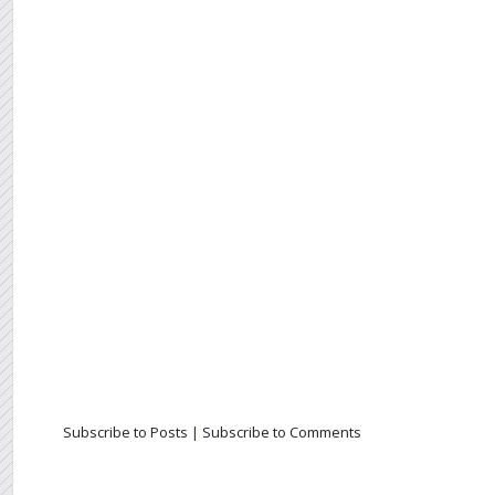
Subscribe to Posts
|
Subscribe to Comments