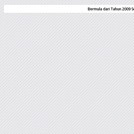
Bermula dari Tahun 2009 