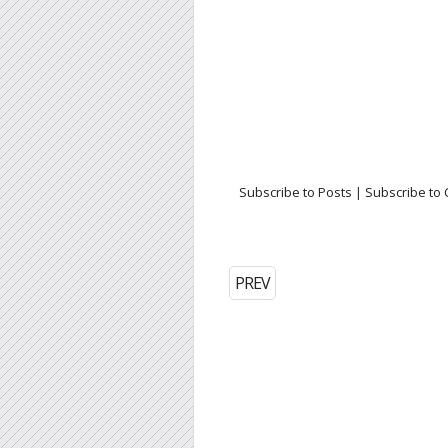
Subscribe to Posts
|
Subscribe to
PREV