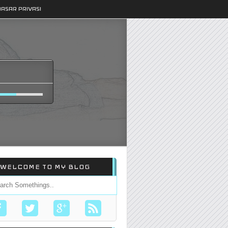
DASAR PRIVASI
WELCOME TO MY BLOG