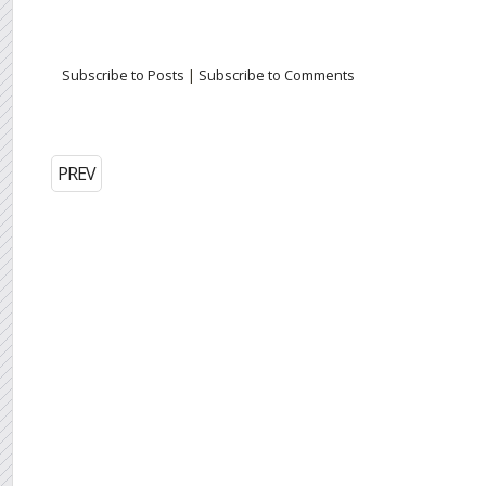
Subscribe to Posts
|
Subscribe to Comments
PREV