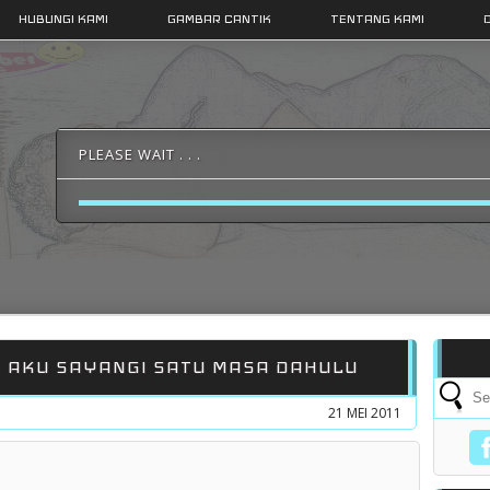
HUBUNGI KAMI
GAMBAR CANTIK
TENTANG KAMI
PLEASE WAIT . . .
 AKU SAYANGI SATU MASA DAHULU
21 MEI 2011