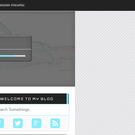
DASAR PRIVASI
WELCOME TO MY BLOG