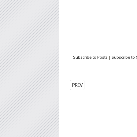
Subscribe to Posts
|
Subscribe to
PREV