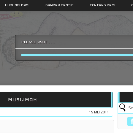
HUBUNGI KAMI
GAMBAR CANTIK
TENTANG KAMI
PLEASE WAIT . . .
MUSLIMAH
19 MEI 2011