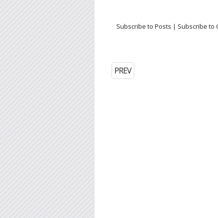
Subscribe to Posts
|
Subscribe to
PREV