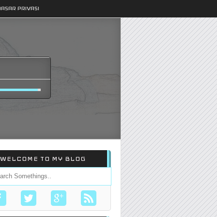
DASAR PRIVASI
WELCOME TO MY BLOG