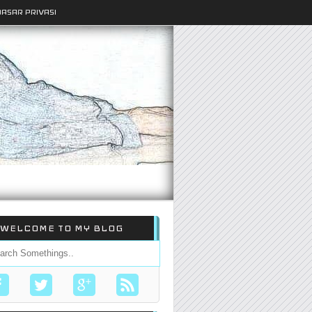
DASAR PRIVASI
WELCOME TO MY BLOG