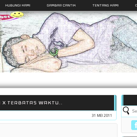
HUBUNGI KAMI
GAMBAR CANTIK
TENTANG KAMI
A X TERBATAS WAKTU..
31 MEI 2011