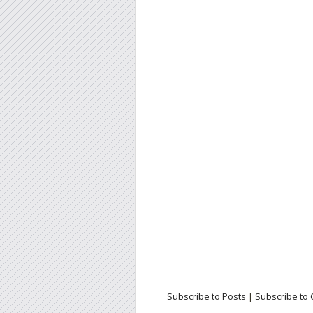
Subscribe to Posts
|
Subscribe to