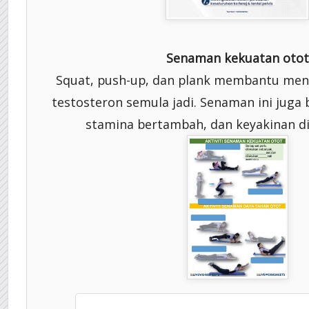
Senaman kekuatan otot
Squat, push-up, dan plank membantu me
testosteron semula jadi. Senaman ini juga b
stamina bertambah, dan keyakinan di