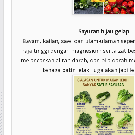
Sayuran hijau gelap
Bayam, kailan, sawi dan ulam-ulaman sepe
raja tinggi dengan magnesium serta zat bes
melancarkan aliran darah, dan bila darah m
tenaga batin lelaki juga akan jadi l