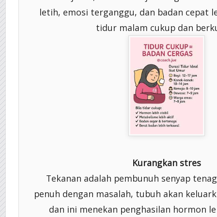
letih, emosi terganggu, dan badan cepat l
tidur malam cukup dan berkua
Kurangkan stres
Tekanan adalah pembunuh senyap tenaga 
penuh dengan masalah, tubuh akan keluark
dan ini menekan penghasilan hormon lela