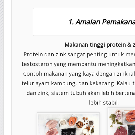
1. Amalan Pemakan
Makanan tinggi protein & z
Protein dan zink sangat penting untuk m
testosteron yang membantu meningkatkan t
Contoh makanan yang kaya dengan zink iala
telur ayam kampung, dan kekacang. Kalau 
dan zink, sistem tubuh akan lebih berten
lebih stabil.