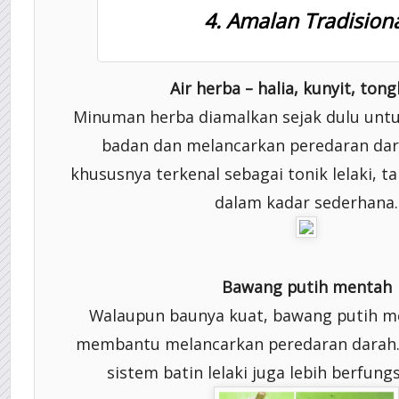
4. Amalan Tradision
Air herba – halia, kunyit, tong
Minuman herba diamalkan sejak dulu un
badan dan melancarkan peredaran dara
khususnya terkenal sebagai tonik lelaki, ta
dalam kadar sederhana.
Bawang putih mentah
Walaupun baunya kuat, bawang putih me
membantu melancarkan peredaran darah. B
sistem batin lelaki juga lebih berfung