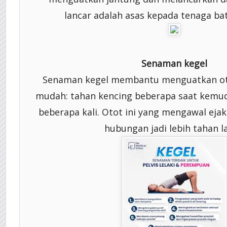
lancar adalah asas kepada tenaga bat
Senaman kegel
Senaman kegel membantu menguatkan oto
mudah: tahan kencing beberapa saat kemud
beberapa kali. Otot ini yang mengawal ejakul
hubungan jadi lebih tahan l