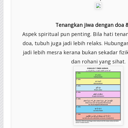
Tenangkan jiwa dengan doa &
Aspek spiritual pun penting. Bila hati tena
doa, tubuh juga jadi lebih relaks. Hubung
jadi lebih mesra kerana bukan sekadar fizik
dan rohani yang sihat.