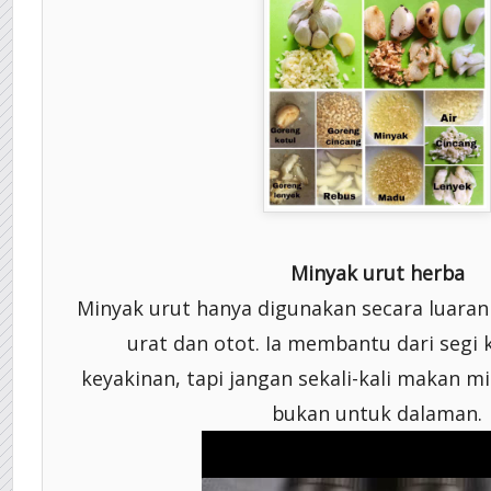
Minyak urut herba
Minyak urut hanya digunakan secara luara
urat dan otot. Ia membantu dari segi 
keyakinan, tapi jangan sekali-kali makan m
bukan untuk dalaman.