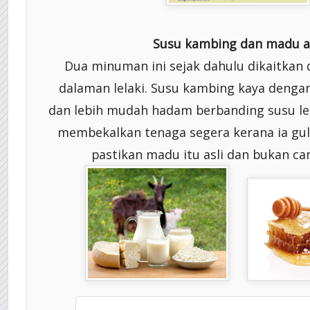
Susu kambing dan madu a
Dua minuman ini sejak dahulu dikaitkan
dalaman lelaki. Susu kambing kaya dengan
dan lebih mudah hadam berbanding susu le
membekalkan tenaga segera kerana ia gula
pastikan madu itu asli dan bukan ca