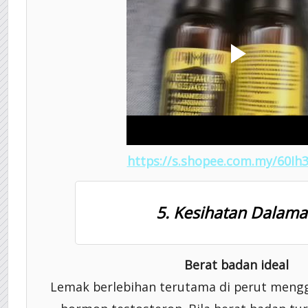
https://s.shopee.com.my/60Ih
5. Kesihatan Dalam
Berat badan ideal
Lemak berlebihan terutama di perut meng