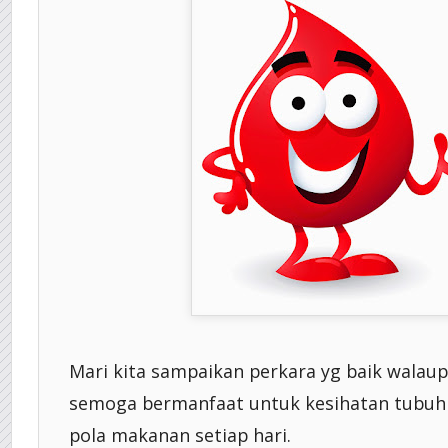
Mari kita sampaikan perkara yg baik walaup
semoga bermanfaat untuk kesihatan tubu
pola makanan setiap hari.