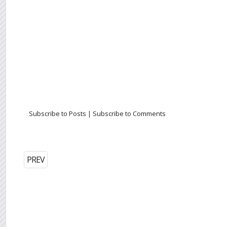
Subscribe to Posts
|
Subscribe to Comments
PREV