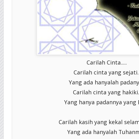
Carilah Cinta.....
Carilah cinta yang sejati.
Yang ada hanyalah padany
Carilah cinta yang hakiki.
Yang hanya padannya yang E
Carilah kasih yang kekal selam
Yang ada hanyalah Tuhanm