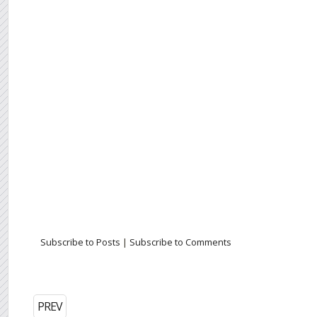
Subscribe to Posts
|
Subscribe to Comments
PREV