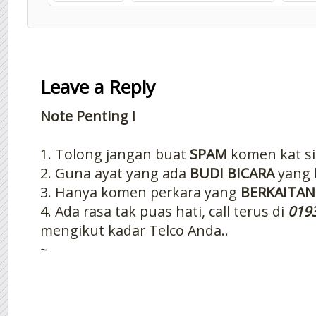
Leave a Reply
Note Penting !
1. Tolong jangan buat
SPAM
komen kat si
2. Guna ayat yang ada
BUDI BICARA
yang 
3. Hanya komen perkara yang
BERKAITAN
4. Ada rasa tak puas hati, call terus di
019
mengikut kadar Telco Anda..
~