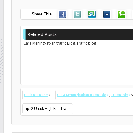
Share This
Related Posts :
Cara Meningkatkan traffic Blog,
Traffic blog
Back to Home
»
Cara Meningkatkan traffic Blog
,
Traffic blog
»
Tips2 Untuk High Kan Traffic