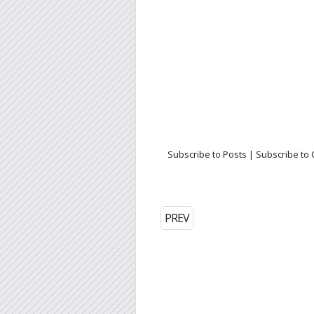
Subscribe to Posts
|
Subscribe to
PREV