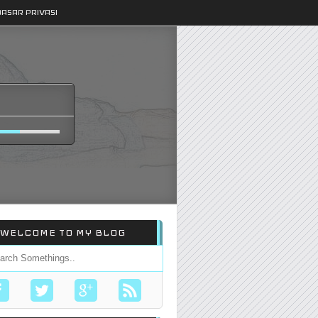
DASAR PRIVASI
WELCOME TO MY BLOG