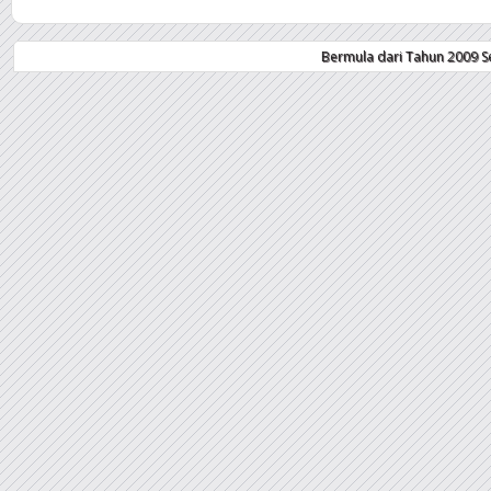
Bermula dari Tahun 2009 