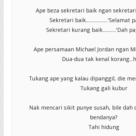
Ape beza sekretari baik ngan sekretar
Sekretari baik..................'Selamat
Sekretari kurang baik...........'Dah p
Ape persamaan Michael Jordan ngan Mi
Dua-dua tak kenal korang..
Tukang ape yang kalau dipanggil, die m
Tukang gali kubur
Nak mencari sikit punye susah, bile dah
bendanya?
Tahi hidung