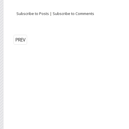
Subscribe to Posts
|
Subscribe to Comments
PREV